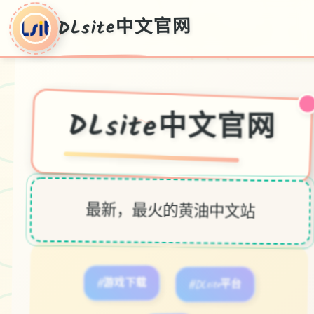
DLsite中文官网
DLsite中文官网
～
最新，最火的黄油中文站
#游戏下载
#DLsite平台