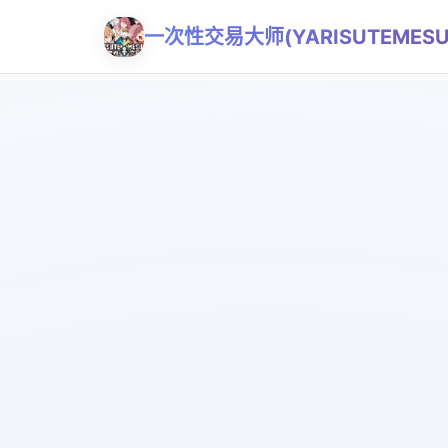
一次性交易大师(YARISUTEMES