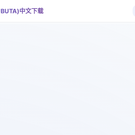
UBUTA)中文下载