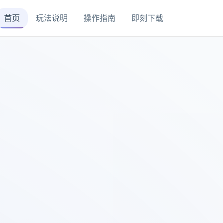
首页
玩法说明
操作指南
即刻下载