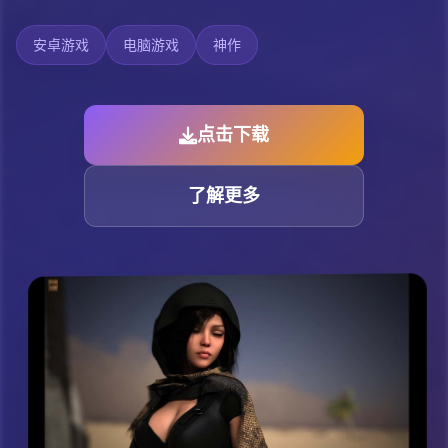
安卓游戏
电脑游戏
神作
点击下载
了解更多