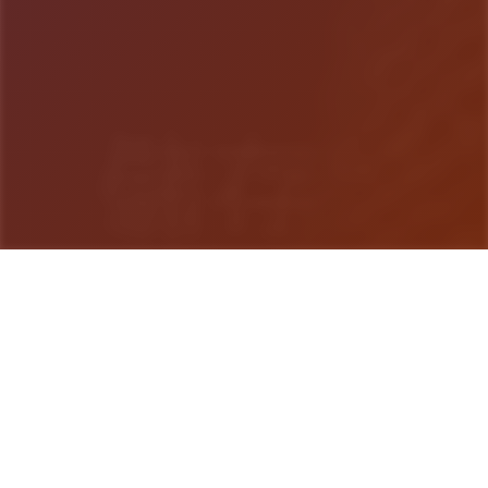
游戏详情
游戏详情