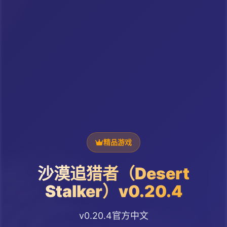
精品游戏
沙漠追猎者（Desert
Stalker）v0.20.4
v0.20.4官方中文