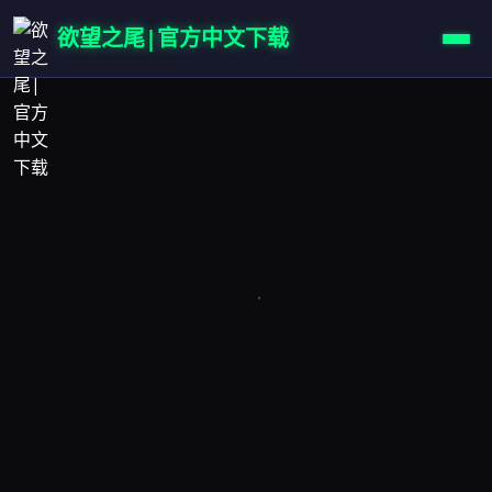
欲望之尾|官方中文下载