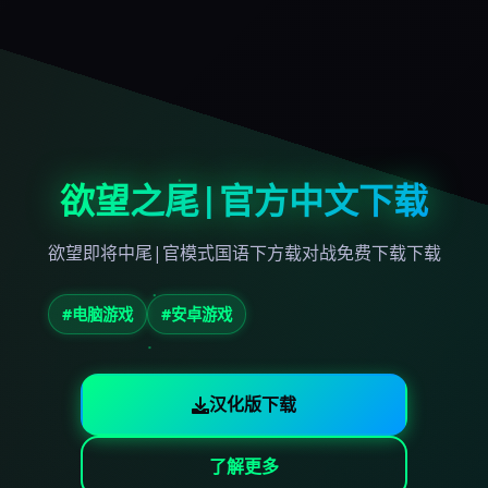
欲望之尾|官方中文下载
欲望即将中尾|官模式国语下方载对战免费下载下载
#电脑游戏
#安卓游戏
汉化版下载
了解更多