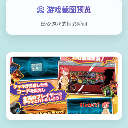
📀 游戏截图预览
感受游戏的精彩瞬间