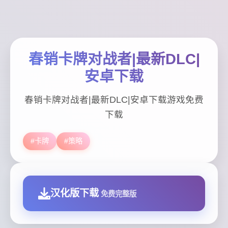
春销卡牌对战者|最新DLC|
安卓下载
春销卡牌对战者|最新DLC|安卓下载游戏免费
下载
#卡牌
#策略
汉化版下载
免费完整版