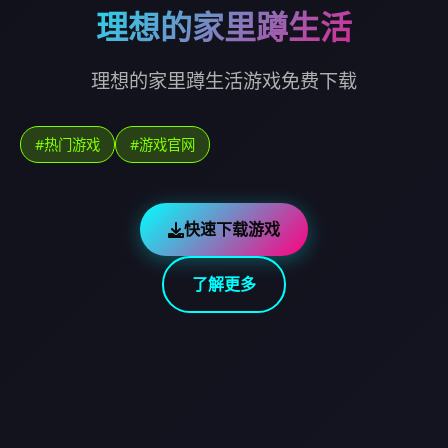
理想的家里蹲生活
理想的家里蹲生活游戏免费下载
#热门游戏
#游戏官网
快速下载游戏
了解更多