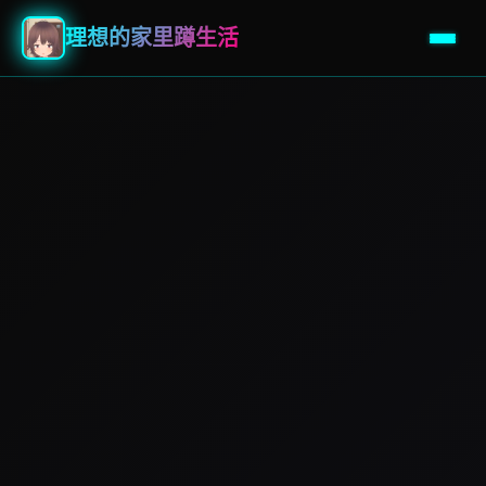
理想的家里蹲生活