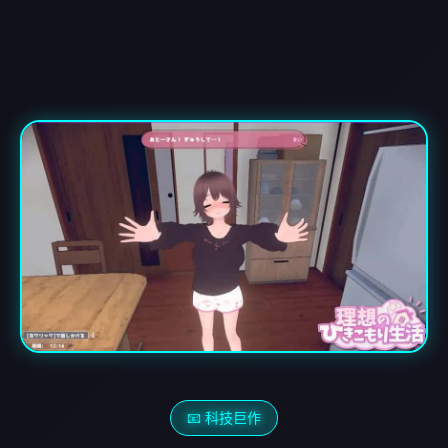
📧 科技巨作